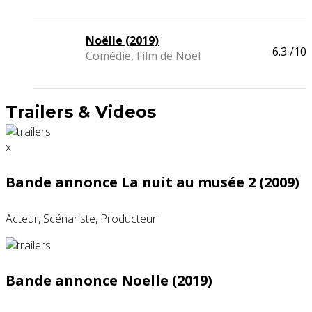
Noëlle (2019)
6.3
/10
Comédie, Film de Noël
Trailers & Videos
x
Bande annonce La nuit au musée 2 (2009)
Acteur, Scénariste, Producteur
Bande annonce Noelle (2019)