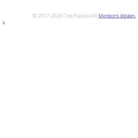
© 2017-2026 Ciné Passion34
Mentions légales
x