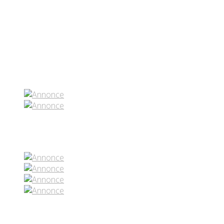
Partenaires contenus
Réseaux sociaux