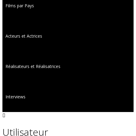
Films par Pays
Acteurs et Actrices
Réalisateurs et Réalisatrices
Interviews
Utilisateur