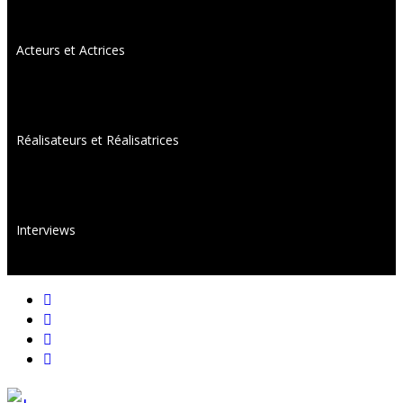
Acteurs et Actrices
Réalisateurs et Réalisatrices
Interviews