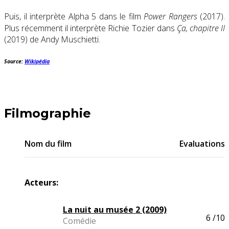
Puis, il interprète Alpha 5 dans le film
Power Rangers
(2017)
.
Plus récemment il interprète Richie Tozier dans
Ça, chapitre II
(2019) de Andy Muschietti.
Source:
Wikipédia
Filmographie
Nom du film
Evaluations
Acteurs:
La nuit au musée 2 (2009)
6
/10
Comédie