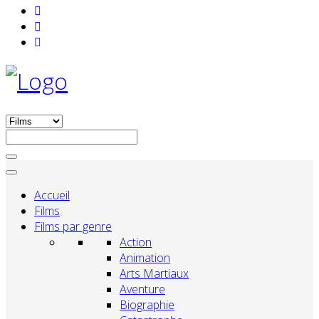
Accueil
Films
Films par genre
Action
Animation
Arts Martiaux
Aventure
Biographie