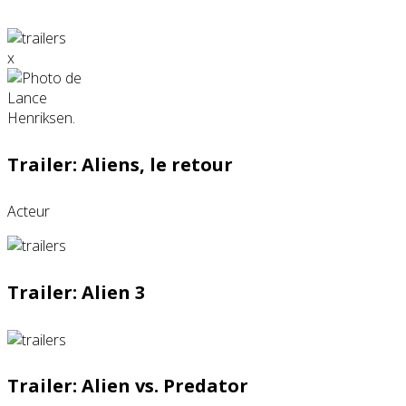
x
Trailer: Aliens, le retour
Acteur
Trailer: Alien 3
Trailer: Alien vs. Predator