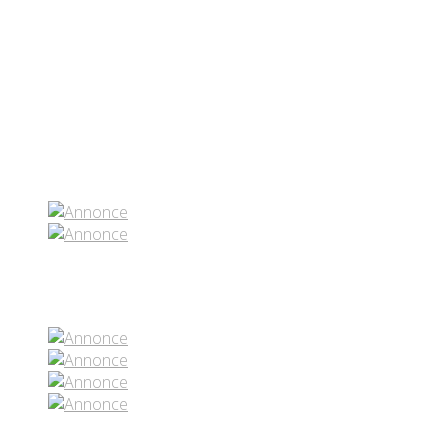
Partenaires contenus
Réseaux sociaux