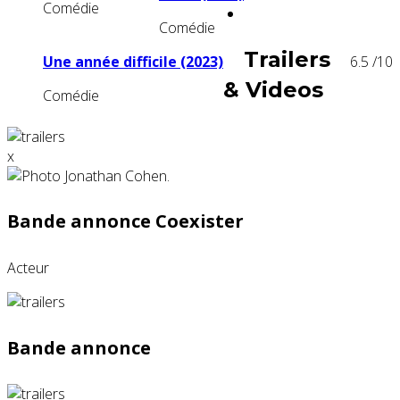
Comédie
Comédie
Trailers
Une année difficile (2023)
6.5
/10
& Videos
Comédie
x
Bande annonce Coexister
Acteur
Bande annonce