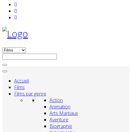
Accueil
Films
Films par genre
Action
Animation
Arts Martiaux
Aventure
Biographie