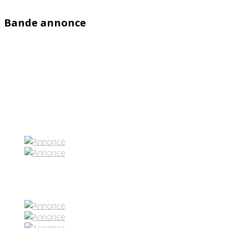
Bande annonce
Partenaires contenus
Réseaux sociaux