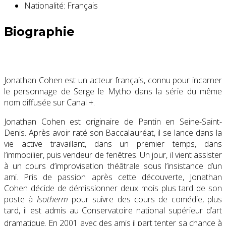
Nationalité:
Français
Biographie
Jonathan Cohen est un acteur français, connu pour incarner
le personnage de Serge le Mytho dans la série du même
nom diffusée sur Canal +.
Jonathan Cohen est originaire de Pantin en Seine-Saint-
Denis. Après avoir raté son Baccalauréat, il se lance dans la
vie active travaillant, dans un premier temps, dans
l’immobilier, puis vendeur de fenêtres. Un jour, il vient assister
à un cours d’improvisation théâtrale sous l’insistance d’un
ami. Pris de passion après cette découverte, Jonathan
Cohen décide de démissionner deux mois plus tard de son
poste à
Isotherm
pour suivre des cours de comédie, plus
tard, il est admis au Conservatoire national supérieur d’art
dramatique
. En 2001 avec des amis il part tenter sa chance à