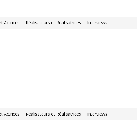
et Actrices
Réalisateurs et Réalisatrices
Interviews
et Actrices
Réalisateurs et Réalisatrices
Interviews