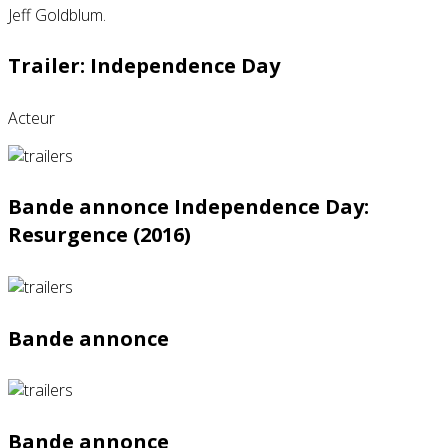
Trailer: Independence Day
Acteur
Bande annonce Independence Day:
Resurgence (2016)
Bande annonce
Bande annonce