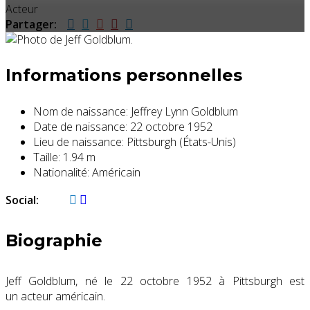
Acteur
Partager:
Informations personnelles
Nom de naissance:
Jeffrey Lynn Goldblum
Date de naissance:
22 octobre 1952
Lieu de naissance:
Pittsburgh (États-Unis)
Taille:
1.94 m
Nationalité:
Américain
Social:
Biographie
Jeff Goldblum, né le
22 octobre 1952
à Pittsburgh est
un acteur américain.