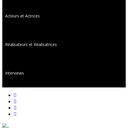
Acteurs et Actrices
Réalisateurs et Réalisatrices
Interviews