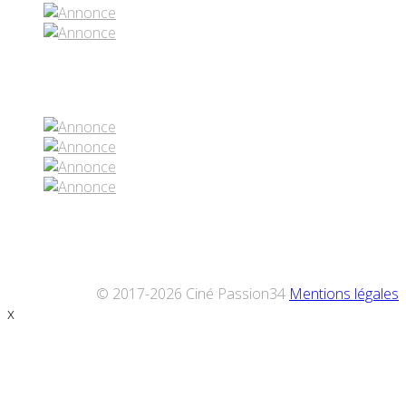
Réseaux sociaux
© 2017-2026 Ciné Passion34
Mentions légales
x