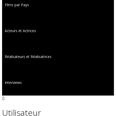
Films par Pays
Acteurs et Actrices
Réalisateurs et Réalisatrices
Interviews
Utilisateur