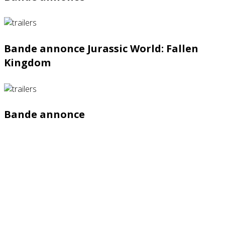
Bande annonce Jurassic World: Fallen
Kingdom
Bande annonce
Partenaires contenus