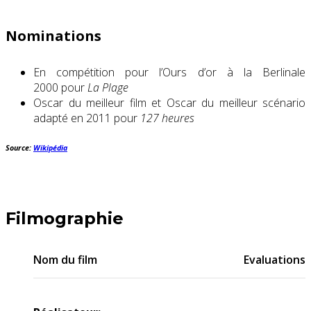
Nominations
En compétition pour l’Ours d’or à la Berlinale
2000 pour
La Plage
Oscar du meilleur film et Oscar du meilleur scénario
adapté en 2011 pour
127 heures
Source:
Wikipédia
Filmographie
Nom du film
Evaluations