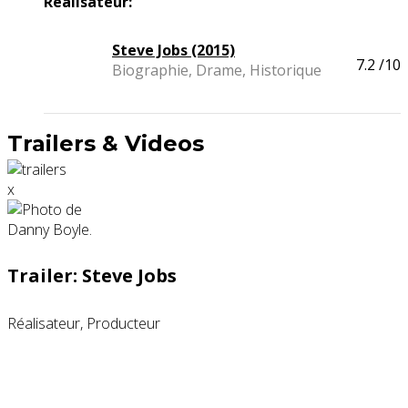
Réalisateur:
Steve Jobs (2015)
7.2
/10
Biographie, Drame, Historique
Trailers & Videos
x
Trailer: Steve Jobs
Réalisateur, Producteur