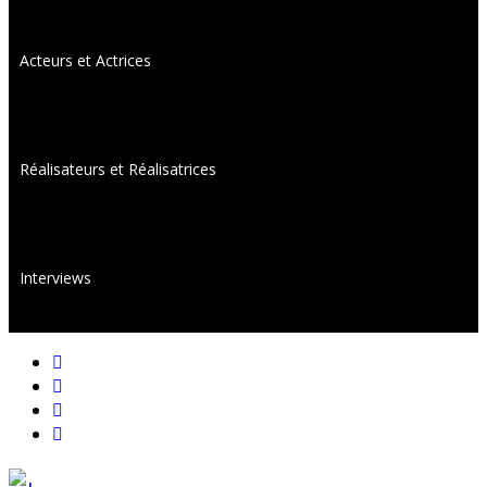
Acteurs et Actrices
Réalisateurs et Réalisatrices
Interviews