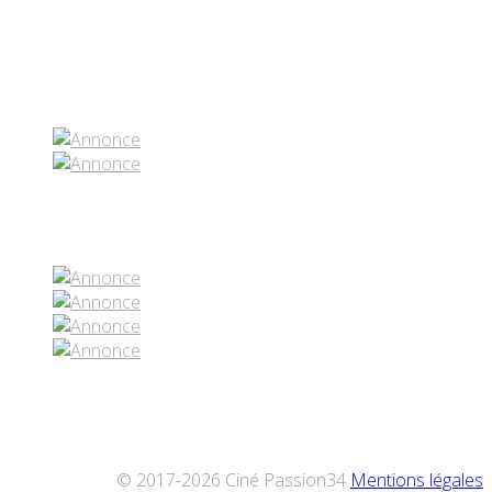
Partenaires contenus
Réseaux sociaux
© 2017-2026 Ciné Passion34
Mentions légales