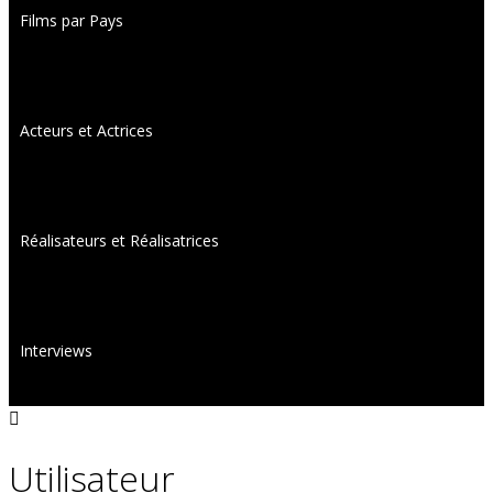
Films par Pays
Acteurs et Actrices
Réalisateurs et Réalisatrices
Interviews
Utilisateur