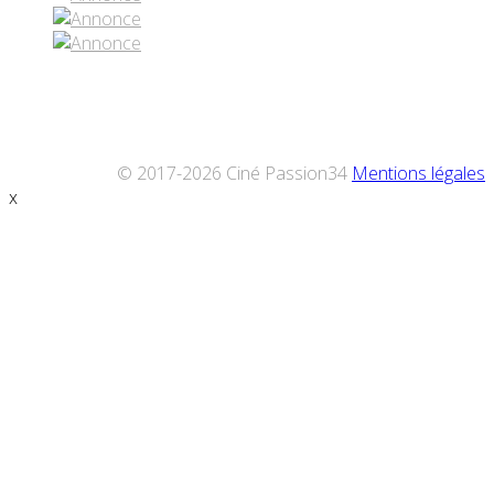
© 2017-2026 Ciné Passion34
Mentions légales
x