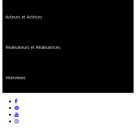
Acteurs et Actrices
Réalisateurs et Réalisatrices
Interviews