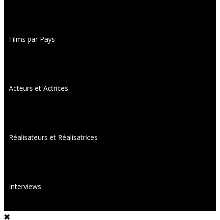
Films par Pays
Acteurs et Actrices
Réalisateurs et Réalisatrices
Interviews