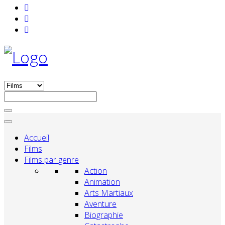
Accueil
Films
Films par genre
Action
Animation
Arts Martiaux
Aventure
Biographie