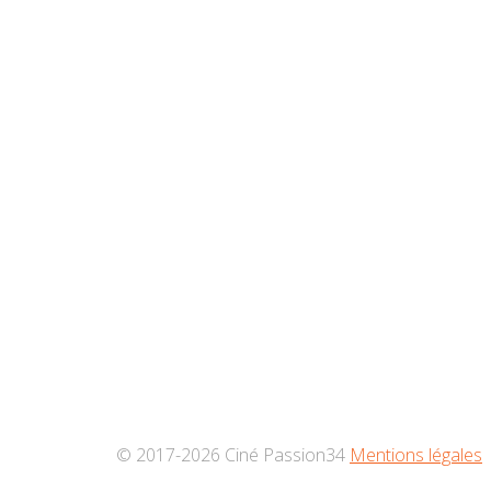
© 2017-2026 Ciné Passion34
Mentions légales