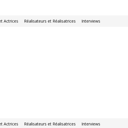
et Actrices
Réalisateurs et Réalisatrices
Interviews
et Actrices
Réalisateurs et Réalisatrices
Interviews