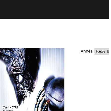
Année :