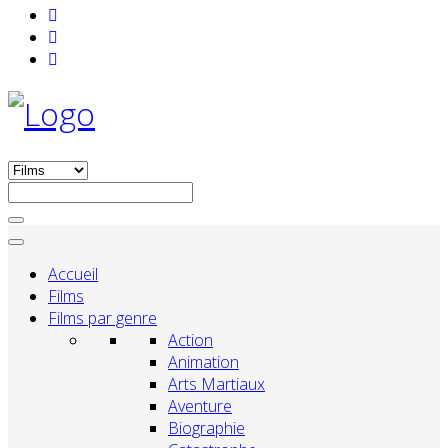
Accueil
Films
Films par genre
Action
Animation
Arts Martiaux
Aventure
Biographie