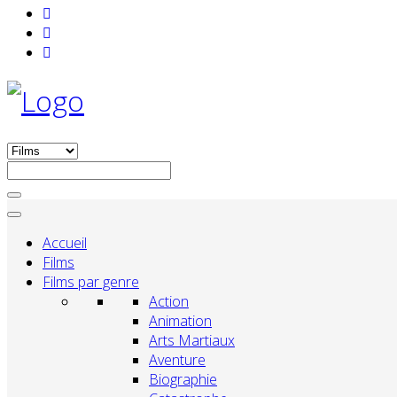
Accueil
Films
Films par genre
Action
Animation
Arts Martiaux
Aventure
Biographie