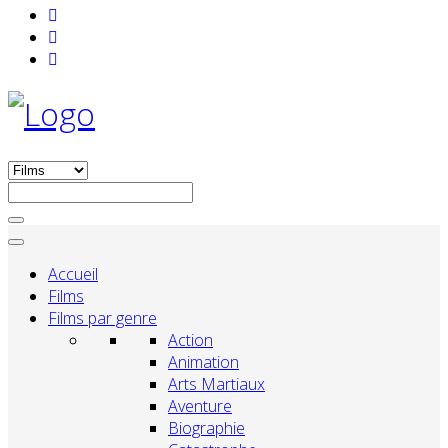
Accueil
Films
Films par genre
Action
Animation
Arts Martiaux
Aventure
Biographie