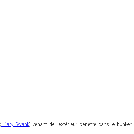
(
Hilary Swank
) venant de l’extérieur pénètre dans le bunker