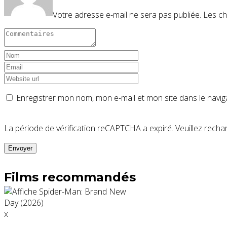
Votre adresse e-mail ne sera pas publiée.
Les ch
Enregistrer mon nom, mon e-mail et mon site dans le nav
La période de vérification reCAPTCHA a expiré. Veuillez rechar
Films recommandés
x