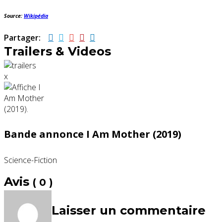
Source:
Wikipédia
Partager:
Trailers & Videos
x
Bande annonce I Am Mother (2019)
Science-Fiction
Avis
( 0 )
Laisser un commentaire