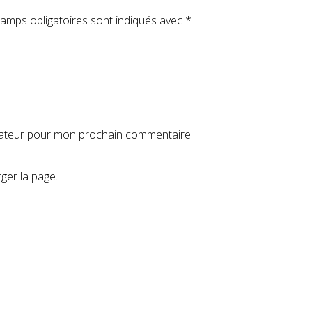
amps obligatoires sont indiqués avec
*
igateur pour mon prochain commentaire.
ger la page.