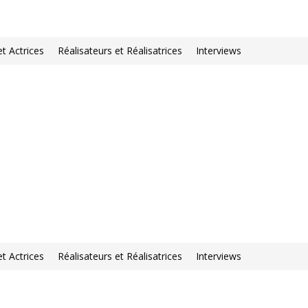
et Actrices
Réalisateurs et Réalisatrices
Interviews
et Actrices
Réalisateurs et Réalisatrices
Interviews