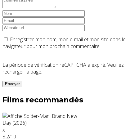
Enregistrer mon nom, mon e-mail et mon site dans le
navigateur pour mon prochain commentaire.
La période de vérification reCAPTCHA a expiré. Veuillez
recharger la page.
Films recommandés
x
8.2
/10