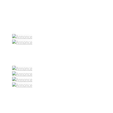
Partenaires contenus
Réseaux sociaux