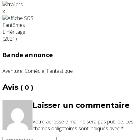
x
Bande annonce
Aventure, Comédie, Fantastique
Avis
( 0 )
Laisser un commentaire
Votre adresse e-mail ne sera pas publiée.
Les
champs obligatoires sont indiqués avec
*