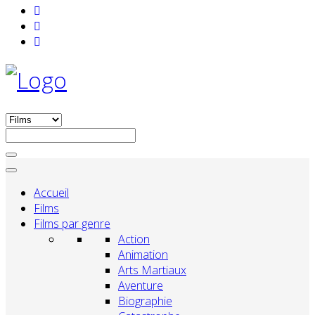
Accueil
Films
Films par genre
Action
Animation
Arts Martiaux
Aventure
Biographie