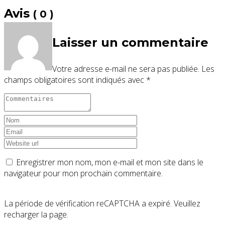
Avis
( 0 )
Laisser un commentaire
Votre adresse e-mail ne sera pas publiée.
Les
champs obligatoires sont indiqués avec
*
Enregistrer mon nom, mon e-mail et mon site dans le
navigateur pour mon prochain commentaire.
La période de vérification reCAPTCHA a expiré. Veuillez
recharger la page.