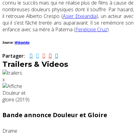
connu le succès mais qui ne réalise plus de films à cause de
nombreuses douleurs physiques dont il souffre. Par hasard,
il retrouve Alberto Crespo (
Asier Etxeandia
), un acteur avec
qui il s’est fâché trente ans auparavant. Il se remémore son
enfance avec sa mère à Paterna (
Penélope Cruz
).
Source:
Wikipédia
Partager:
Trailers & Videos
x
Bande annonce Douleur et Gloire
Drame