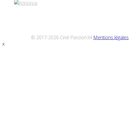
© 2017-2026 Ciné Passion34
Mentions légales
x