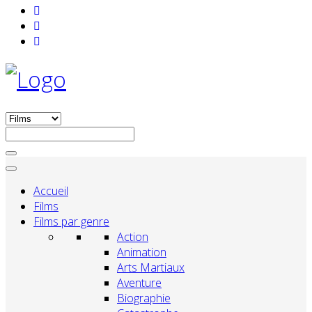
Accueil
Films
Films par genre
Action
Animation
Arts Martiaux
Aventure
Biographie