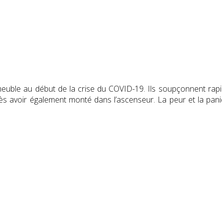
meuble au début de la crise du COVID-19. Ils soupçonnent rapi
 après avoir également monté dans l’ascenseur. La peur et la 