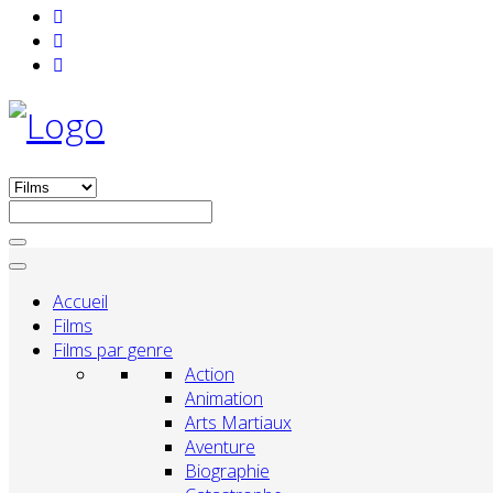
Accueil
Films
Films par genre
Action
Animation
Arts Martiaux
Aventure
Biographie