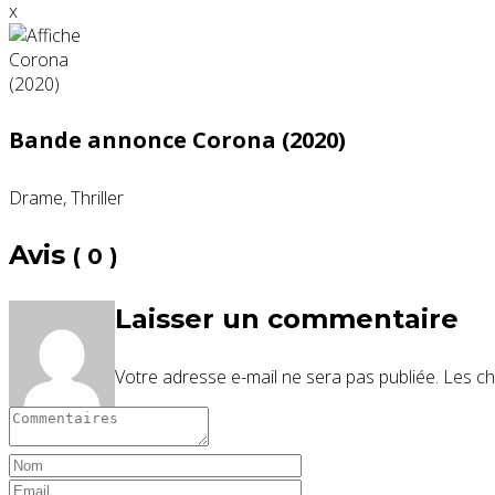
x
Bande annonce Corona (2020)
Drame, Thriller
Avis
( 0 )
Laisser un commentaire
Votre adresse e-mail ne sera pas publiée.
Les ch