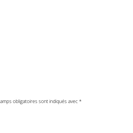
amps obligatoires sont indiqués avec
*