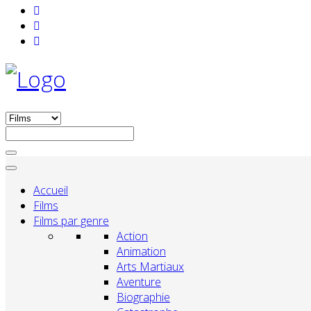
Accueil
Films
Films par genre
Action
Animation
Arts Martiaux
Aventure
Biographie