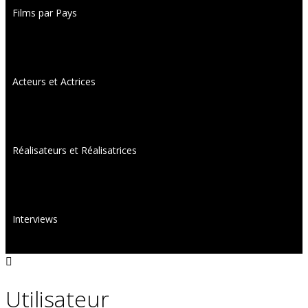
Films par Pays
Acteurs et Actrices
Réalisateurs et Réalisatrices
Interviews
Utilisateur