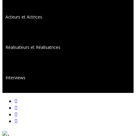
Acteurs et Actrices
Réalisateurs et Réalisatrices
Interviews