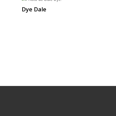
Dye Dale