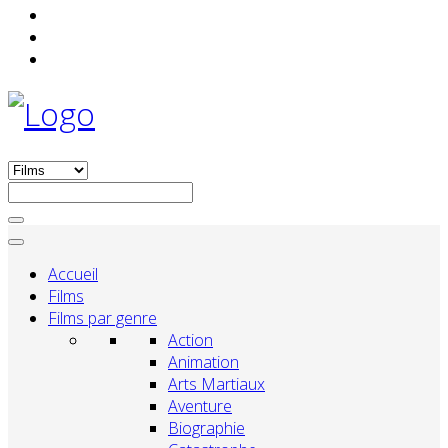
Accueil
Films
Films par genre
Action
Animation
Arts Martiaux
Aventure
Biographie