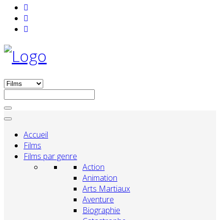
Accueil
Films
Films par genre
Action
Animation
Arts Martiaux
Aventure
Biographie