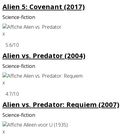
Alien 5: Covenant (2017)
Science-fiction
x
5.6
/10
Alien vs. Predator (2004)
Science-fiction
x
4.7
/10
Alien vs. Predator: Requiem (2007)
Science-fiction
x