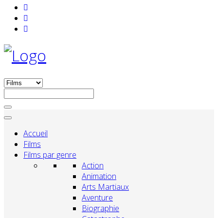
Accueil
Films
Films par genre
Action
Animation
Arts Martiaux
Aventure
Biographie