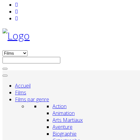
Accueil
Films
Films par genre
Action
Animation
Arts Martiaux
Aventure
Biographie