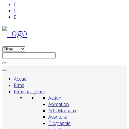
Accueil
Films
Films par genre
Action
Animation
Arts Martiaux
Aventure
Biographie