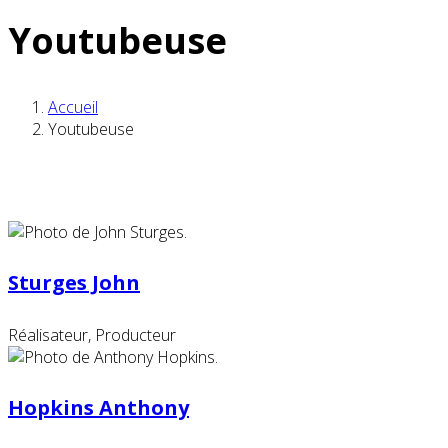
Youtubeuse
Accueil
Youtubeuse
Sturges John
Réalisateur, Producteur
Hopkins Anthony