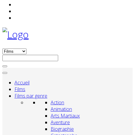
Accueil
Films
Films par genre
Action
Animation
Arts Martiaux
Aventure
Biographie