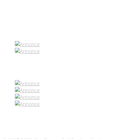
Partenaires contenus
Réseaux sociaux