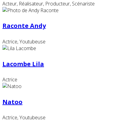
Acteur, Réalisateur, Producteur, Scénariste
Raconte Andy
Actrice, Youtubeuse
Lacombe Lila
Actrice
Natoo
Actrice, Youtubeuse