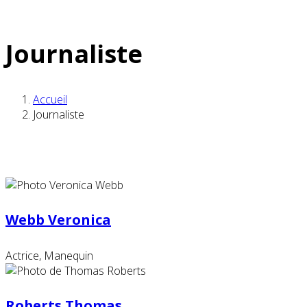
Journaliste
Accueil
Journaliste
Webb Veronica
Actrice, Manequin
Roberts Thomas