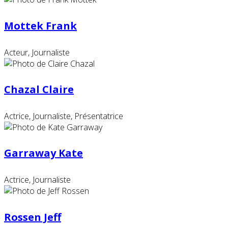
Mottek Frank
Acteur, Journaliste
Chazal Claire
Actrice, Journaliste, Présentatrice
Garraway Kate
Actrice, Journaliste
Rossen Jeff