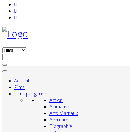
Accueil
Films
Films par genre
Action
Animation
Arts Martiaux
Aventure
Biographie