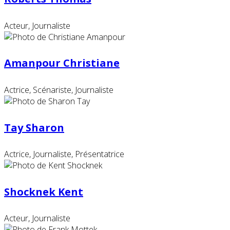
Acteur, Journaliste
Amanpour Christiane
Actrice, Scénariste, Journaliste
Tay Sharon
Actrice, Journaliste, Présentatrice
Shocknek Kent
Acteur, Journaliste