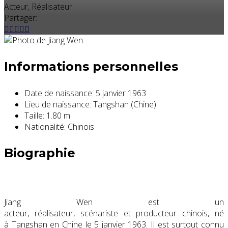
Acteur, Réalisateur
Partager:
Informations personnelles
Date de naissance:
5 janvier 1963
Lieu de naissance:
Tangshan (Chine)
Taille:
1.80 m
Nationalité:
Chinois
Biographie
Jiang Wen est un
acteur, réalisateur, scénariste et producteur chinois, né
à Tangshan en Chine le
5 janvier 1963
. Il est surtout connu