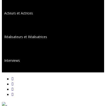
Acteurs et Actrices
Réalisateurs et Réalisatrices
Interviews