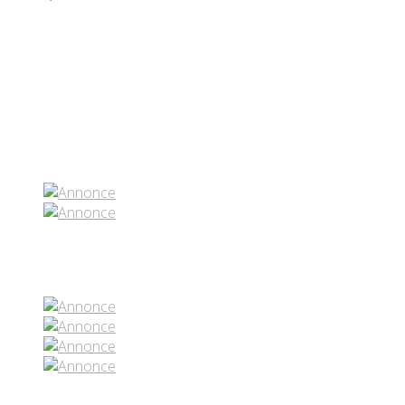
Partenaires contenus
Réseaux sociaux