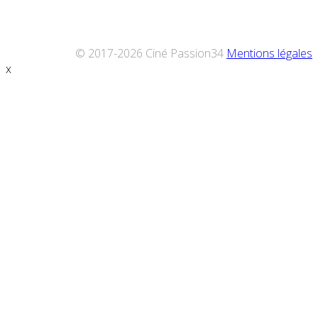
© 2017-2026 Ciné Passion34
Mentions légales
x