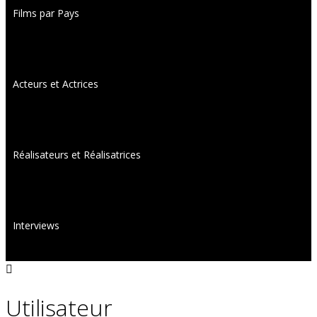
Films par Pays
Acteurs et Actrices
Réalisateurs et Réalisatrices
Interviews
Utilisateur