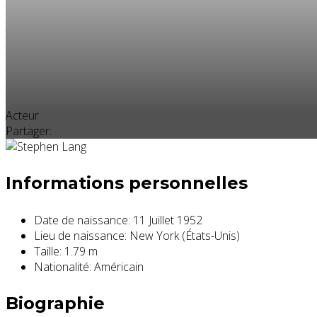
Acteur
Partager:
Informations personnelles
Date de naissance:
11 Juillet 1952
Lieu de naissance:
New York (États-Unis)
Taille:
1.79 m
Nationalité:
Américain
Biographie