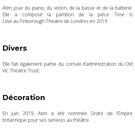
Atim joue du piano, du violon, de la basse et de la batterie.
Elle a composé la partition de la pièce
Time Is
Love
au Finborough Theatre de Londres en 2019.
Divers
Elle fait également partie du conseil d’administration du Old
Vic Theatre Trust.
Décoration
En juin 2019, Atim a été nommée Ordre de l’Empire
britannique pour ses services au théâtre.