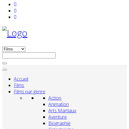
Accueil
Films
Films par genre
Action
Animation
Arts Martiaux
Aventure
Biographie