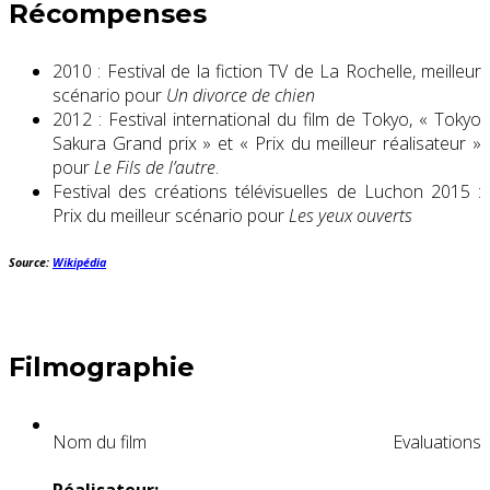
Récompenses
2010 : Festival de la fiction TV de La Rochelle, meilleur
scénario pour
Un divorce de chien
2012 : Festival international du film de Tokyo, « Tokyo
Sakura Grand prix » et « Prix du meilleur réalisateur »
pour
Le Fils de l’autre
.
Festival des créations télévisuelles de Luchon 2015 :
Prix du meilleur scénario pour
Les yeux ouverts
Source:
Wikipédia
Filmographie
Nom du film
Evaluations
Réalisateur: