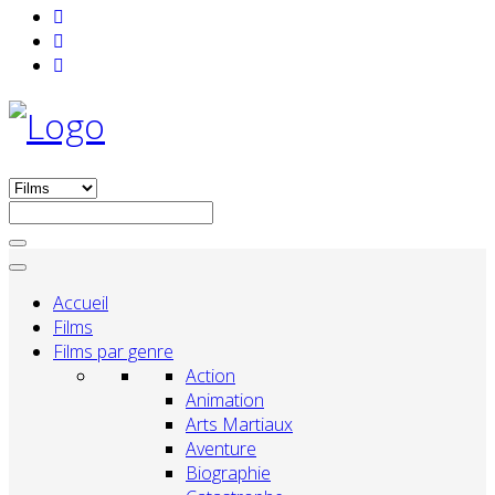
Accueil
Films
Films par genre
Action
Animation
Arts Martiaux
Aventure
Biographie