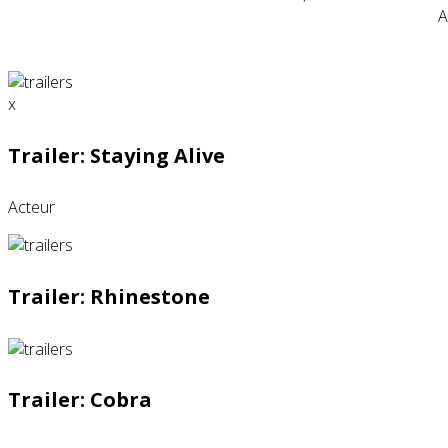
A
x
Trailer: Staying Alive
Acteur
Trailer: Rhinestone
Trailer: Cobra