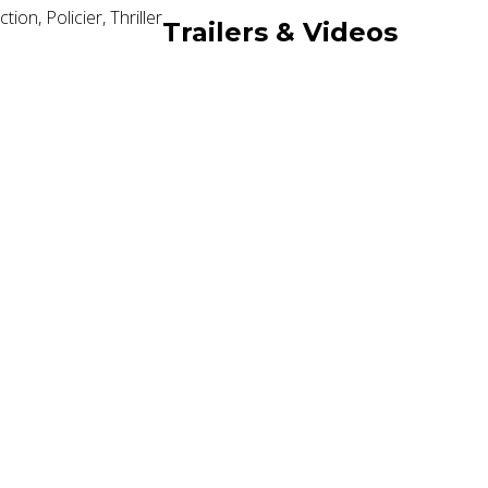
ction, Policier, Thriller
Trailers & Videos