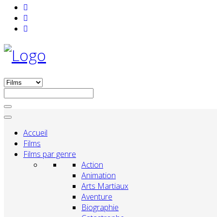
Accueil
Films
Films par genre
Action
Animation
Arts Martiaux
Aventure
Biographie