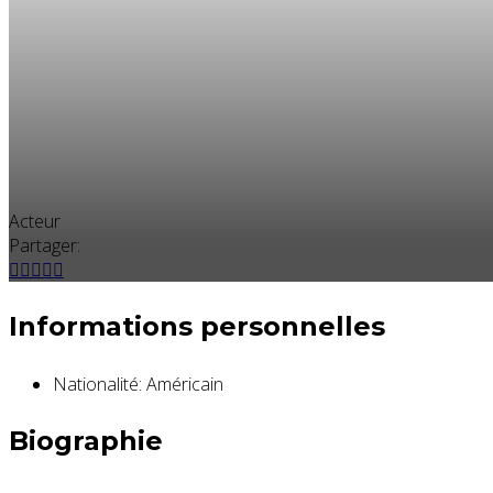
Acteur
Partager:
Informations personnelles
Nationalité:
Américain
Biographie