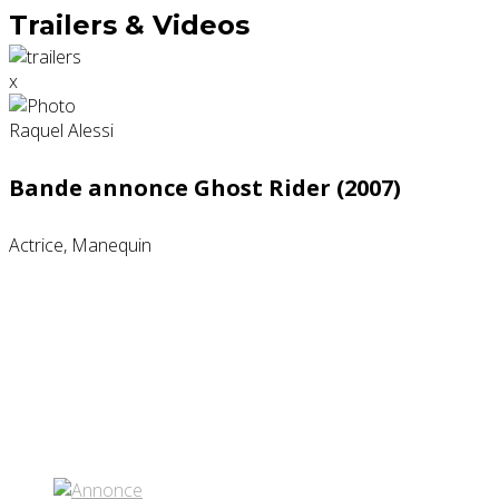
Trailers & Videos
x
Bande annonce Ghost Rider (2007)
Actrice, Manequin
Partenaires contenus