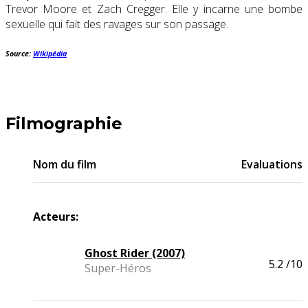
Trevor Moore et Zach Cregger. Elle y incarne une bombe
sexuelle qui fait des ravages sur son passage.
Source:
Wikipédia
Filmographie
Nom du film
Evaluations
Acteurs:
Ghost Rider (2007)
5.2
/10
Super-Héros