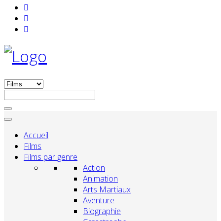
Accueil
Films
Films par genre
Action
Animation
Arts Martiaux
Aventure
Biographie