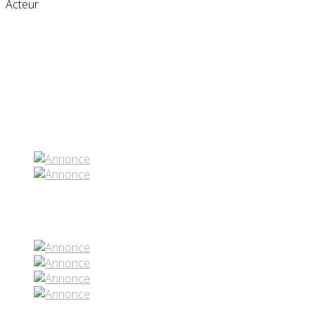
Acteur
Partenaires contenus
Réseaux sociaux