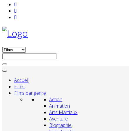
Accueil
Films
Films par genre
Action
Animation
Arts Martiaux
Aventure
Biographie