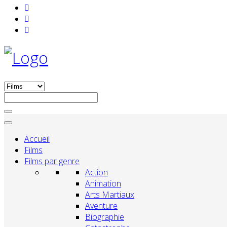
Accueil
Films
Films par genre
Action
Animation
Arts Martiaux
Aventure
Biographie