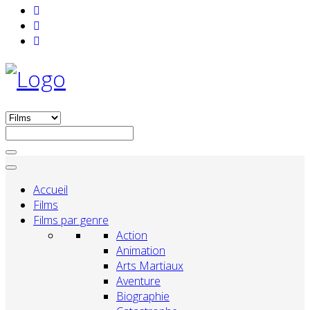
Accueil
Films
Films par genre
Action
Animation
Arts Martiaux
Aventure
Biographie