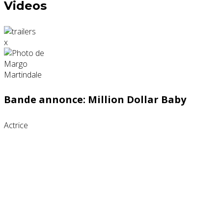
Videos
x
Bande annonce: Million Dollar Baby
Actrice
Partenaires contenus