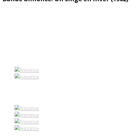
Partenaires contenus
Réseaux sociaux