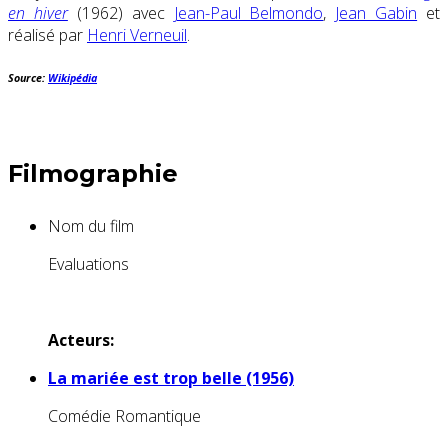
en hiver
(1962) avec
Jean-Paul Belmondo
,
Jean Gabin
et
réalisé par
Henri Verneuil
.
Source:
Wikipédia
Filmographie
Nom du film
Evaluations
Acteurs:
La mariée est trop belle (1956)
Comédie Romantique