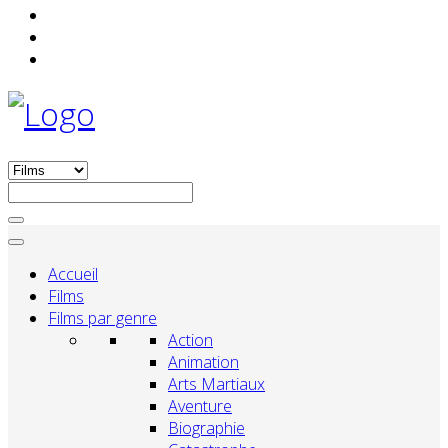
Accueil
Films
Films par genre
Action
Animation
Arts Martiaux
Aventure
Biographie