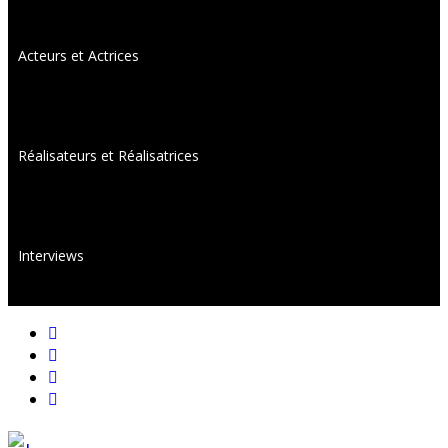
Acteurs et Actrices
Réalisateurs et Réalisatrices
Interviews