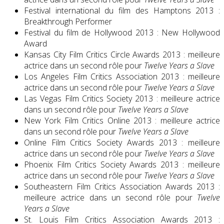
Festival international du film des Hamptons 2013 :
Breakthrough Performer
Festival du film de Hollywood 2013 : New Hollywood
Award
Kansas City Film Critics Circle Awards 2013 : meilleure
actrice dans un second rôle pour
Twelve Years a Slave
Los Angeles Film Critics Association 2013 : meilleure
actrice dans un second rôle pour
Twelve Years a Slave
Las Vegas Film Critics Society 2013 : meilleure actrice
dans un second rôle pour
Twelve Years a Slave
New York Film Critics Online 2013 : meilleure actrice
dans un second rôle pour
Twelve Years a Slave
Online Film Critics Society Awards 2013 : meilleure
actrice dans un second rôle pour
Twelve Years a Slave
Phoenix Film Critics Society Awards 2013 : meilleure
actrice dans un second rôle pour
Twelve Years a Slave
Southeastern Film Critics Association Awards 2013 :
meilleure actrice dans un second rôle pour
Twelve
Years a Slave
St. Louis Film Critics Association Awards 2013 :