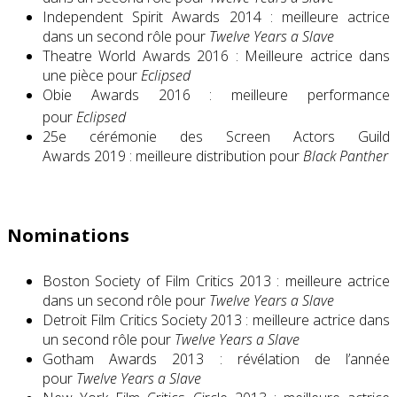
Independent Spirit Awards 2014 : meilleure actrice
dans un second rôle pour
Twelve Years a Slave
Theatre World Awards 2016 : Meilleure actrice dans
une pièce pour
Eclipsed
Obie Awards 2016 : meilleure performance
pour
Eclipsed
25e cérémonie des Screen Actors Guild
Awards 2019 : meilleure distribution pour
Black Panther
Nominations
Boston Society of Film Critics 2013 : meilleure actrice
dans un second rôle pour
Twelve Years a Slave
Detroit Film Critics Society 2013 : meilleure actrice dans
un second rôle pour
Twelve Years a Slave
Gotham Awards 2013 : révélation de l’année
pour
Twelve Years a Slave