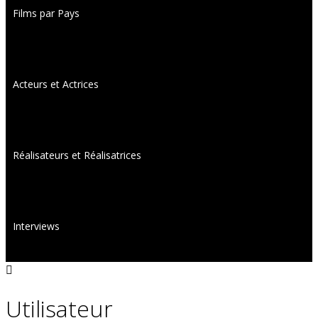
Films par Pays
Acteurs et Actrices
Réalisateurs et Réalisatrices
Interviews
Utilisateur