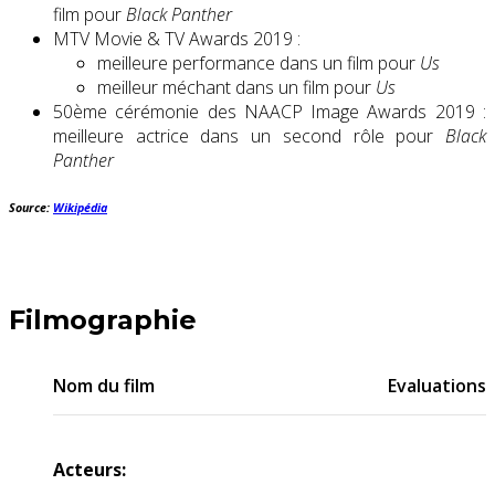
film pour
Black Panther
MTV Movie & TV Awards 2019 :
meilleure performance dans un film pour
Us
meilleur méchant dans un film pour
Us
50ème cérémonie des NAACP Image Awards 2019 :
meilleure actrice dans un second rôle pour
Black
Panther
Source:
Wikipédia
Filmographie
Nom du film
Evaluations
Acteurs: