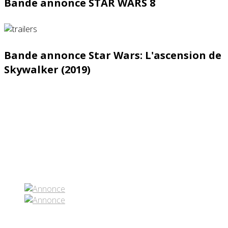
Bande annonce STAR WARS 8
Bande annonce Star Wars: L'ascension de
Skywalker (2019)
Partenaires contenus
Réseaux sociaux