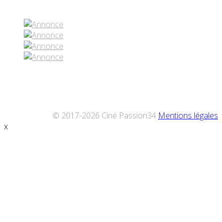
© 2017-2026 Ciné Passion34
Mentions légales
x