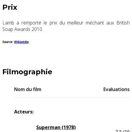
Prix
Lamb a remporté le prix du meilleur méchant aux
British
Soap Awards 2010
.
Source:
Wikipédia
Filmographie
Nom du film
Evaluations
Acteurs:
Superman (1978)