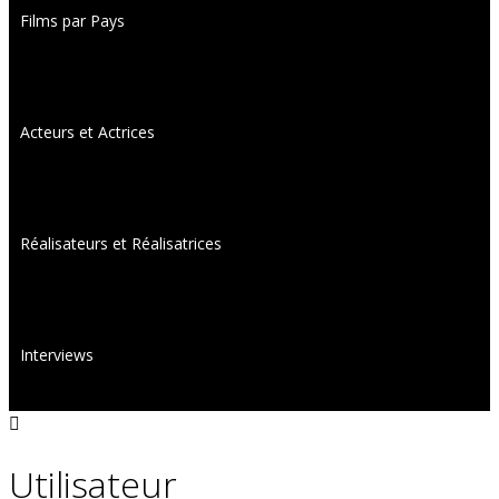
Films par Pays
Acteurs et Actrices
Réalisateurs et Réalisatrices
Interviews
Utilisateur