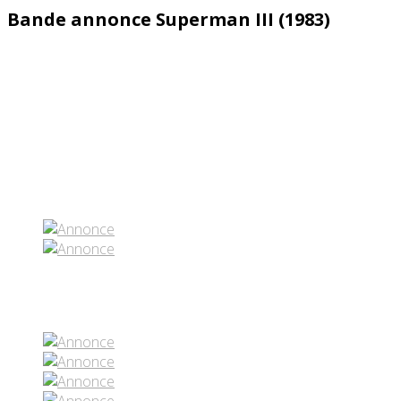
Bande annonce Superman III (1983)
Partenaires contenus
Réseaux sociaux