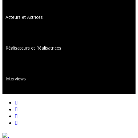
Acteurs et Actrices
Réalisateurs et Réalisatrices
Interviews