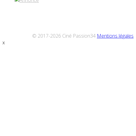
© 2017-2026 Ciné Passion34
Mentions légales
x