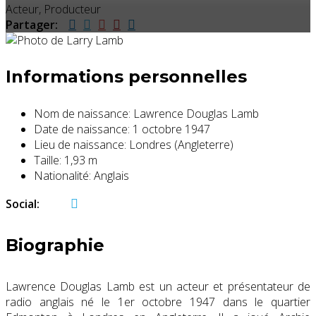
Acteur, Producteur
Partager:
Informations personnelles
Nom de naissance:
Lawrence Douglas Lamb
Date de naissance:
1 octobre 1947
Lieu de naissance:
Londres (Angleterre)
Taille:
1,93 m
Nationalité:
Anglais
Social:
Biographie
Lawrence Douglas Lamb
est un acteur et présentateur de
radio anglais né le 1er octobre 1947 dans le quartier