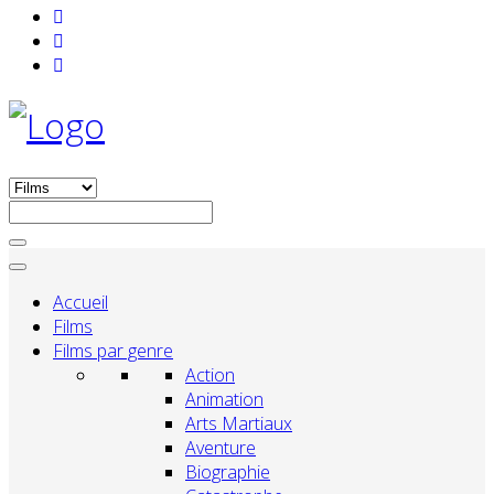
Accueil
Films
Films par genre
Action
Animation
Arts Martiaux
Aventure
Biographie