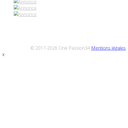
© 2017-2026 Ciné Passion34
Mentions légales
x