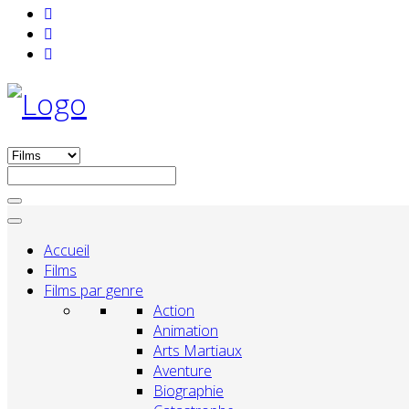
Accueil
Films
Films par genre
Action
Animation
Arts Martiaux
Aventure
Biographie