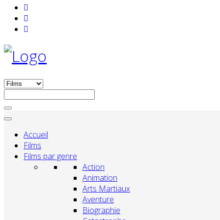
Accueil
Films
Films par genre
Action
Animation
Arts Martiaux
Aventure
Biographie