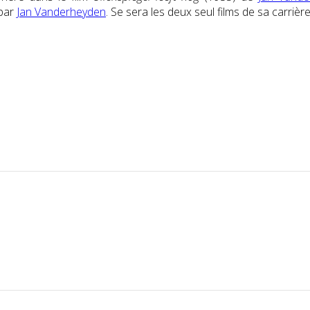
 par
Jan Vanderheyden
. Se sera les deux seul films de sa carrière