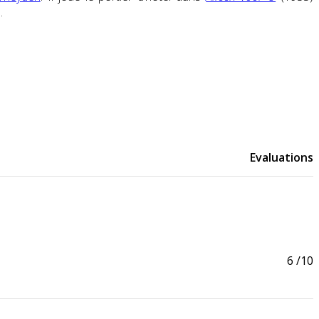
.
Evaluations
6
/10