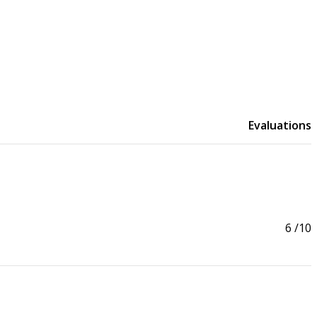
Evaluations
6
/10