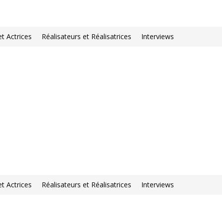
et Actrices
Réalisateurs et Réalisatrices
Interviews
et Actrices
Réalisateurs et Réalisatrices
Interviews