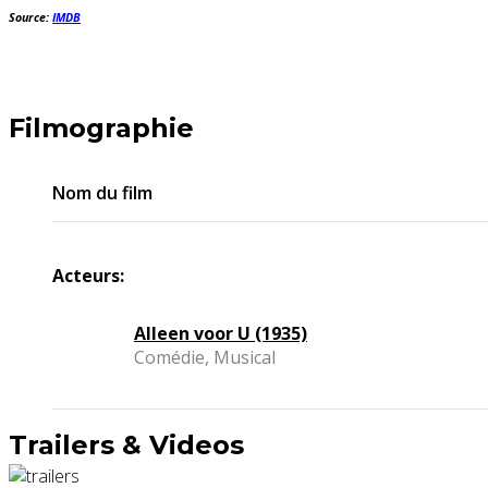
Source:
IMDB
Filmographie
Nom du film
Acteurs:
Alleen voor U (1935)
Comédie, Musical
Trailers & Videos