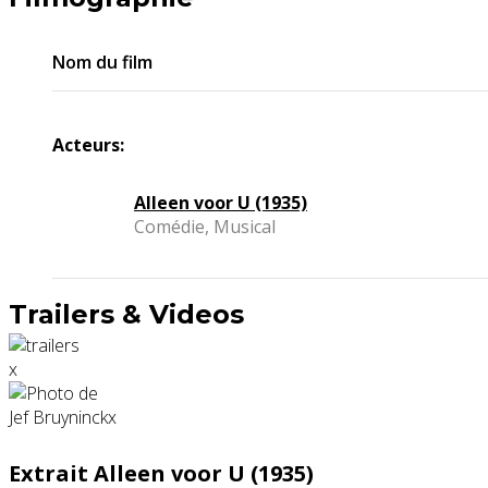
Nom du film
Acteurs:
Alleen voor U (1935)
Comédie, Musical
Trailers & Videos
x
Extrait Alleen voor U (1935)