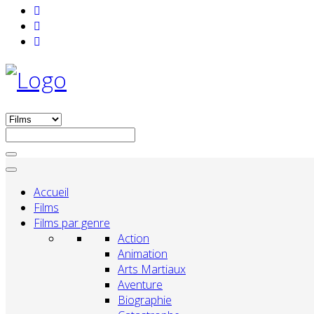
Accueil
Films
Films par genre
Action
Animation
Arts Martiaux
Aventure
Biographie