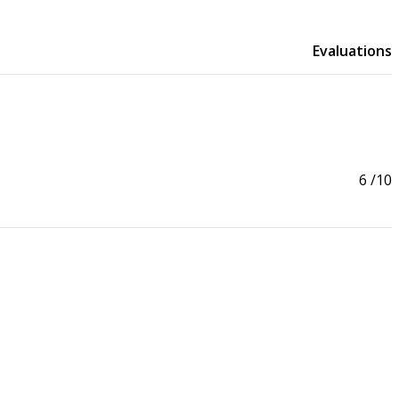
Evaluations
6
/10