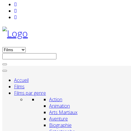
Accueil
Films
Films par genre
Action
Animation
Arts Martiaux
Aventure
Biographie