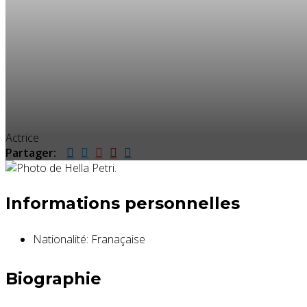
Actrice
Partager:
Informations personnelles
Nationalité:
Franaçaise
Biographie