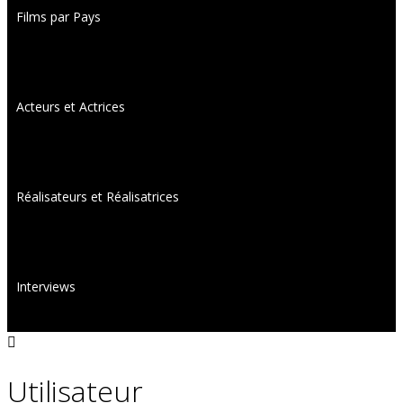
Films par Pays
Acteurs et Actrices
Réalisateurs et Réalisatrices
Interviews
Utilisateur