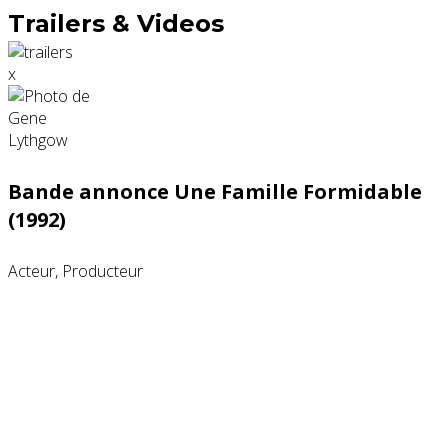
Trailers & Videos
x
Bande annonce Une Famille Formidable
(1992)
Acteur, Producteur
Partenaires contenus