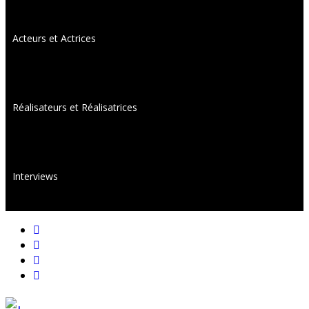
Acteurs et Actrices
Réalisateurs et Réalisatrices
Interviews