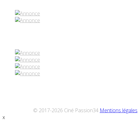
Réseaux sociaux
© 2017-2026 Ciné Passion34
Mentions légales
x