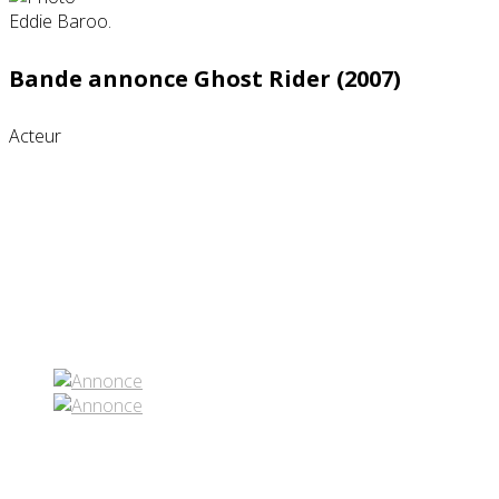
Bande annonce Ghost Rider (2007)
Acteur
Partenaires contenus
Réseaux sociaux