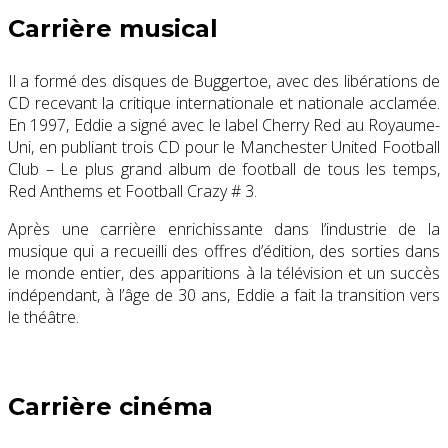
Carrière musical
Il a formé des disques de Buggertoe, avec des libérations de
CD recevant la critique internationale et nationale acclamée.
En 1997, Eddie a signé avec le label Cherry Red au Royaume-
Uni, en publiant trois CD pour le Manchester United Football
Club – Le plus grand album de football de tous les temps,
Red Anthems et Football Crazy # 3.
Après une carrière enrichissante dans l’industrie de la
musique qui a recueilli des offres d’édition, des sorties dans
le monde entier, des apparitions à la télévision et un succès
indépendant, à l’âge de 30 ans, Eddie a fait la transition vers
le théâtre.
Carrière cinéma