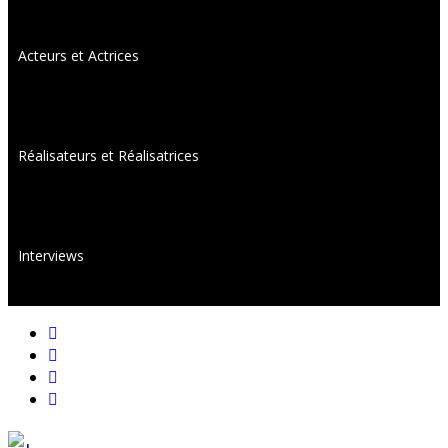
Acteurs et Actrices
Réalisateurs et Réalisatrices
Interviews