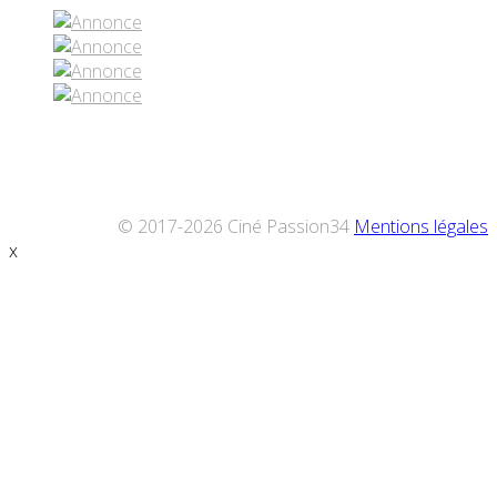
© 2017-2026 Ciné Passion34
Mentions légales
x