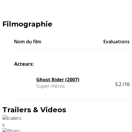
Filmographie
Nom du film
Evaluations
Acteurs:
Ghost Rider (2007)
5.2
/10
Super-Héros
Trailers & Videos
x