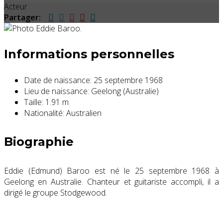
Acteur
Partager:
Informations personnelles
Date de naissance:
25 septembre 1968
Lieu de naissance:
Geelong (Australie)
Taille:
1.91 m
Nationalité:
Australien
Biographie
Eddie (Edmund) Baroo est né le 25 septembre 1968 à
Geelong en Australie. Chanteur et guitariste accompli, il a
dirigé le groupe Stodgewood.