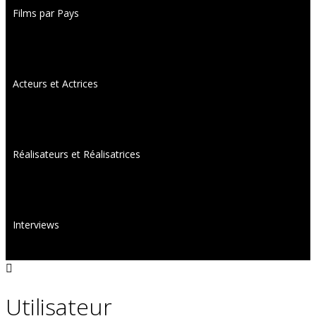
Films par Pays
Acteurs et Actrices
Réalisateurs et Réalisatrices
Interviews
Utilisateur