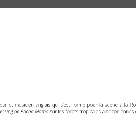
teur et musicien anglais qui s’est formé pour la scène à la
lessing de Pacha Mama
sur les forêts tropicales amazoniennes 