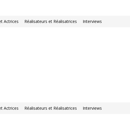
et Actrices
Réalisateurs et Réalisatrices
Interviews
et Actrices
Réalisateurs et Réalisatrices
Interviews