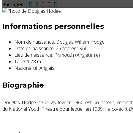
Partager:
Informations personnelles
Nom de naissance:
Douglas William Hodge
Date de naissance:
25 février 1960
Lieu de naissance:
Plymouth (Angleterre)
Taille:
1.78 m
Nationalité:
Anglais
Biographie
Douglas Hodge né le 25 février 1960 est un acteur, réalisa
du National Youth Theatre pour lequel, en 1989, il a co-écrit
B