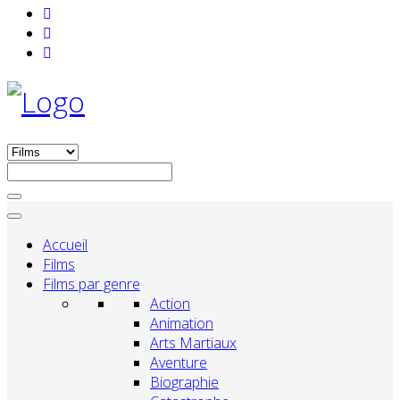
Accueil
Films
Films par genre
Action
Animation
Arts Martiaux
Aventure
Biographie