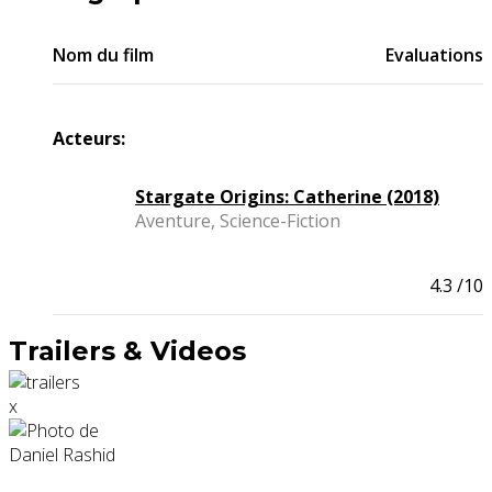
Nom du film
Evaluations
Acteurs:
Stargate Origins: Catherine (2018)
Aventure, Science-Fiction
4.3
/10
Trailers & Videos
x