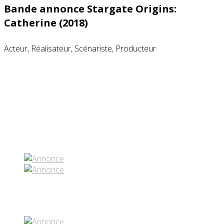
Bande annonce Stargate Origins:
Catherine (2018)
Acteur, Réalisateur, Scénariste, Producteur
Partenaires contenus
Réseaux sociaux