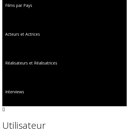
Films par Pays
Acteurs et Actrices
Réalisateurs et Réalisatrices
Interviews
Utilisateur