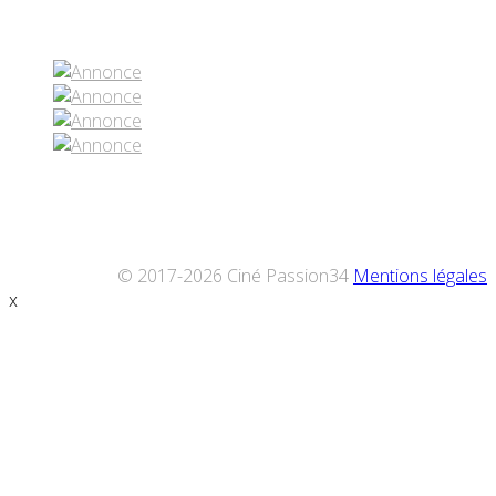
Réseaux sociaux
© 2017-2026 Ciné Passion34
Mentions légales
x