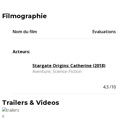
Filmographie
Nom du film
Evaluations
Acteurs:
Stargate Origins: Catherine (2018)
Aventure, Science-Fiction
4.3
/10
Trailers & Videos
x