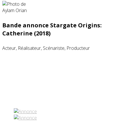
Bande annonce Stargate Origins:
Catherine (2018)
Acteur, Réalisateur, Scénariste, Producteur
Partenaires contenus