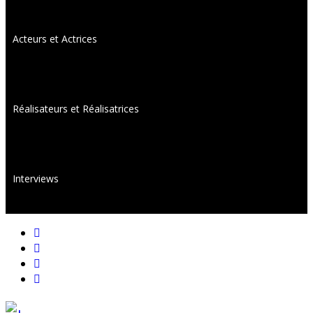
Acteurs et Actrices
Réalisateurs et Réalisatrices
Interviews